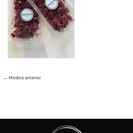
←
Medios anterior