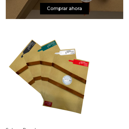
Comprar ahora