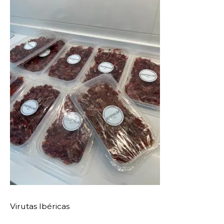
Virutas Ibéricas