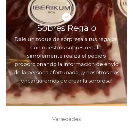
Sobres Regalo
Dale un toque de sorpresa a tus regalos.
Con nuestros sobres regalo,
simplemente realiza el pedido
proporcionando la información de envío
de la persona afortunada, ¡y nosotros nos
encargaremos de crear la sorpresa!
Variedades