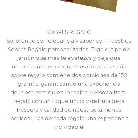
SOBRES REGALO
Sorprende con elegancia y sabor con nuestros
Sobres Regalo personalizados. Elige el tipo de
jamón que más te apetezca y deja que
nosotros nos encarguemos del resto. Cada
sobre regalo contiene dos porciones de 150
gramos, garantizando una experiencia
deliciosa para quien lo reciba. Personaliza tu
regalo con un toque único y disfruta de la
frescura y calidad de nuestros jamones
ibéricos. ¡Haz de cada regalo una experiencia
inolvidable!