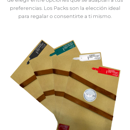
de elegir entre opciones que se adaptan a tus
preferencias. Los Packs son la elección ideal
para regalar o consentirte a ti mismo.