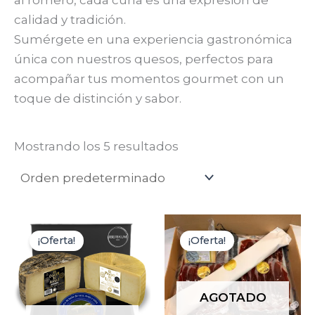
calidad y tradición.
Sumérgete en una experiencia gastronómica
única con nuestros quesos, perfectos para
acompañar tus momentos gourmet con un
toque de distinción y sabor.
Mostrando los 5 resultados
¡Oferta!
¡Oferta!
AGOTADO