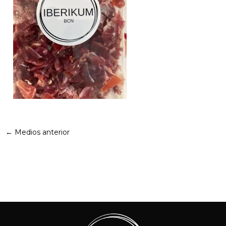
←
Medios anterior