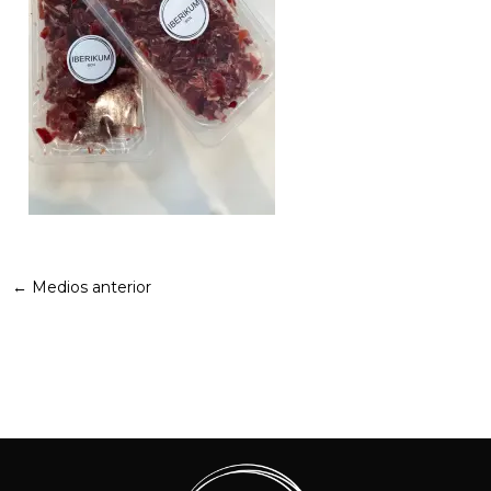
←
Medios anterior