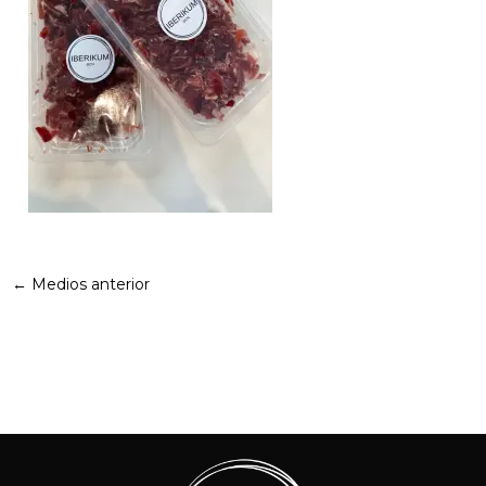
←
Medios anterior