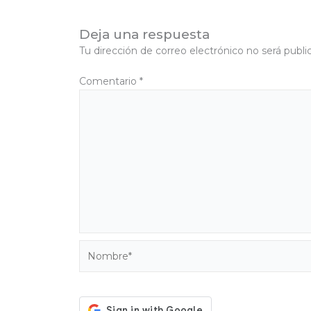
Deja una respuesta
Tu dirección de correo electrónico no será publi
Comentario
*
Nombre*