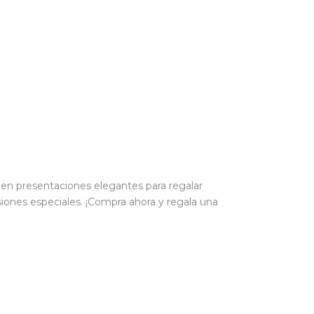
en presentaciones elegantes para regalar
iones especiales. ¡Compra ahora y regala una