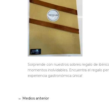
Sorprende con nuestros sobres regalo de ibéric
momentos inolvidables. Encuentra el regalo per
experiencia gastronómica única!
←
Medios anterior