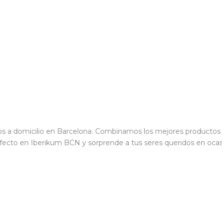
os a domicilio en Barcelona. Combinamos los mejores productos 
fecto en Iberikum BCN y sorprende a tus seres queridos en ocas