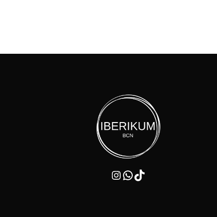
Instagram
WhatsApp
TikTok