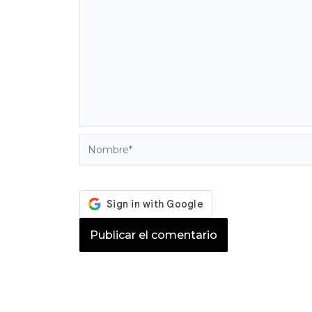
Nombre*