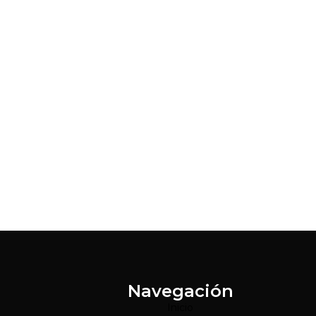
Navegación
Inicio