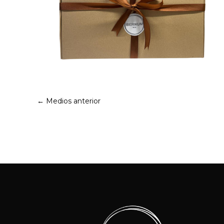
←
Medios anterior