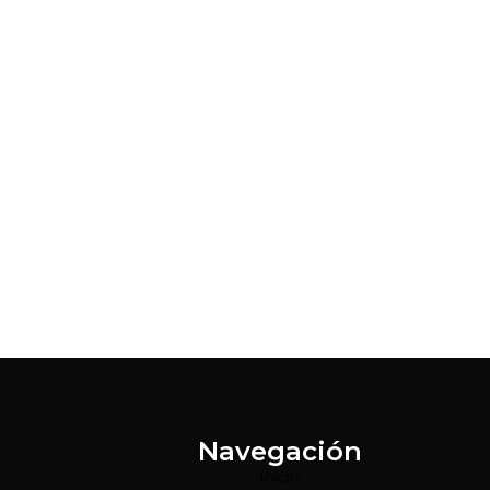
Navegación
Inicio