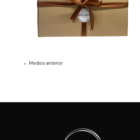
←
Medios anterior