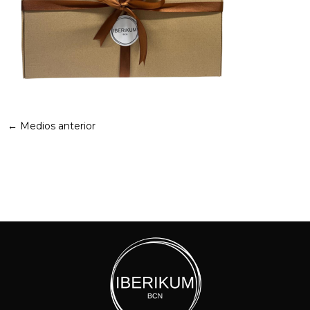
←
Medios anterior