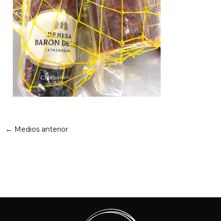
←
Medios anterior