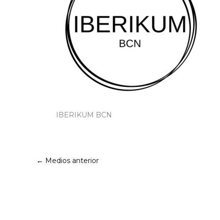
IBERIKUM BCN
←
Medios anterior