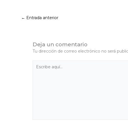
←
Entrada anterior
Deja un comentario
Tu dirección de correo electrónico no será publi
Escribe
aquí...