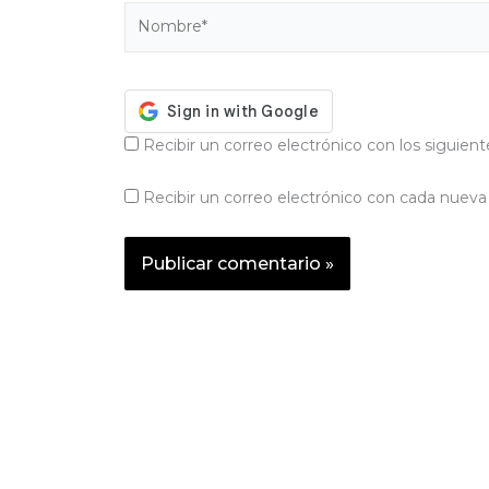
Nombre*
Recibir un correo electrónico con los siguien
Recibir un correo electrónico con cada nueva