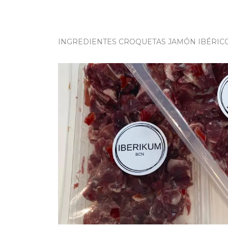
INGREDIENTES CROQUETAS JAMÓN IBÉRIC