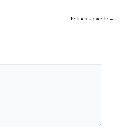
Entrada siguiente
→