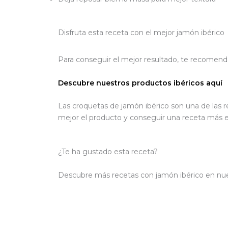
Disfruta esta receta con el mejor jamón ibérico
Para conseguir el mejor resultado, te recomend
Descubre nuestros productos ibéricos aquí
Las croquetas de jamón ibérico son una de las re
mejor el producto y conseguir una receta más ec
¿Te ha gustado esta receta?
Descubre más recetas con jamón ibérico en nu