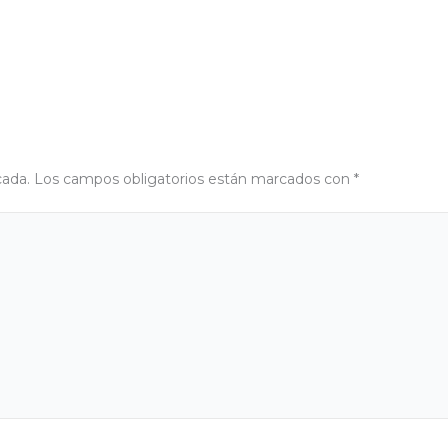
cada.
Los campos obligatorios están marcados con
*