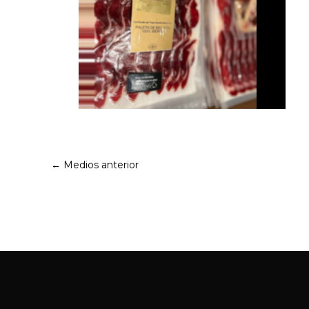
←
Medios anterior