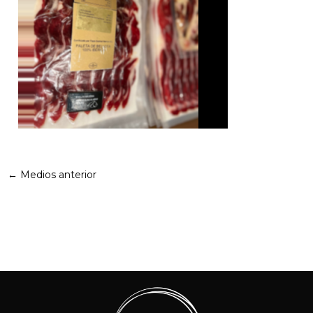
←
Medios anterior