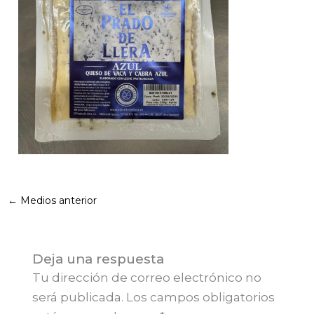
←
Medios anterior
Deja una respuesta
Tu dirección de correo electrónico no
será publicada.
Los campos obligatorios