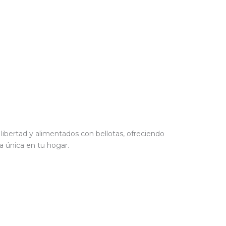
ibertad y alimentados con bellotas, ofreciendo
a única en tu hogar.