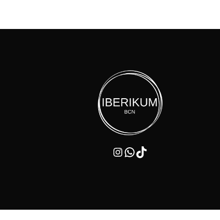
Instagram
WhatsApp
TikTok