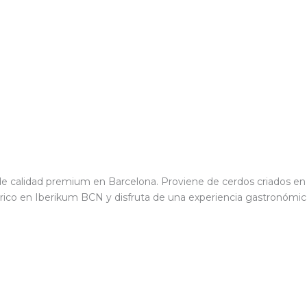
e calidad premium en Barcelona. Proviene de cerdos criados en l
érico en Iberikum BCN y disfruta de una experiencia gastronómic