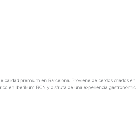
e calidad premium en Barcelona. Proviene de cerdos criados en l
érico en Iberikum BCN y disfruta de una experiencia gastronómic