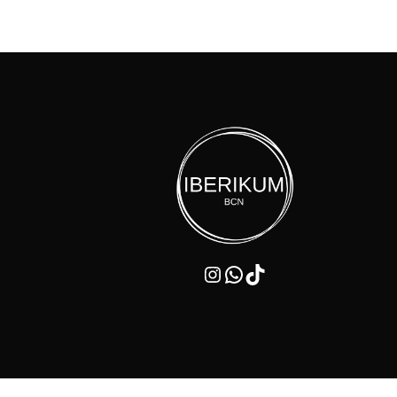
Instagram
WhatsApp
TikTok