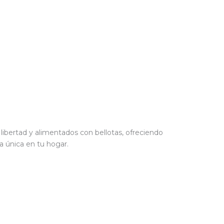
ibertad y alimentados con bellotas, ofreciendo
a única en tu hogar.