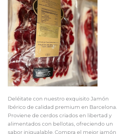
Deléitate con nuestro exquisito Jamón
Ibérico de calidad premium en Barcelona.
Proviene de cerdos criados en libertad y
alimentados con bellotas, ofreciendo un
sabor inigualable. Compra el mejor jamón