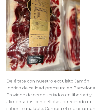
Deléitate con nuestro exquisito Jamón
Ibérico de calidad premium en Barcelona.
Proviene de cerdos criados en libertad y
alimentados con bellotas, ofreciendo un
sabor inigualable. Compra el mejor jamón