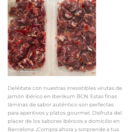
Deléitate con nuestras irresistibles virutas de
jamón ibérico en Iberikum BCN. Estas finas
láminas de sabor auténtico son perfectas
para aperitivos y platos gourmet. Disfruta del
placer de los sabores ibéricos a domicilio en
Barcelona. ¡Compra ahora y sorprende a tus