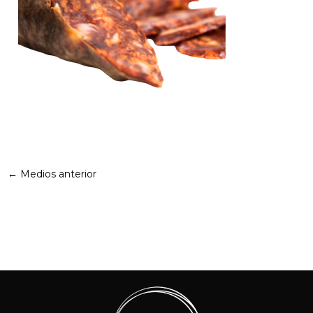
←
Medios anterior