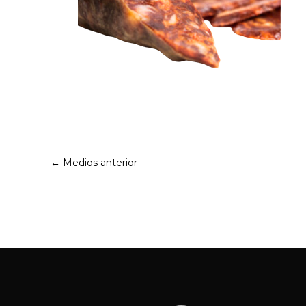
←
Medios anterior