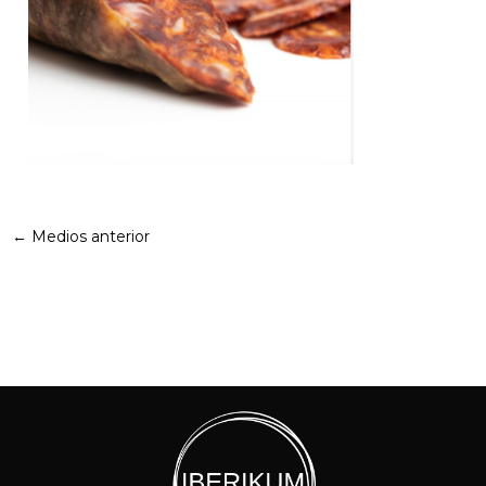
←
Medios anterior