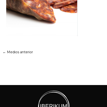
←
Medios anterior