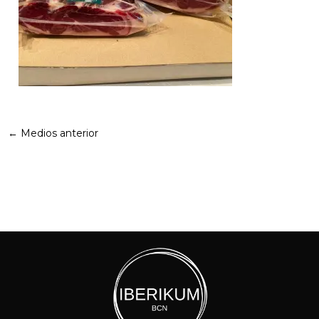
←
Medios anterior