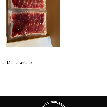
←
Medios anterior