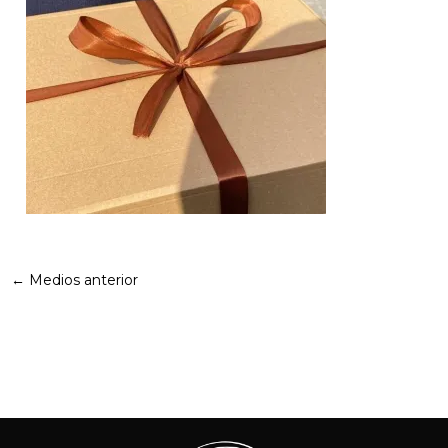
←
Medios anterior