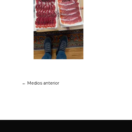
←
Medios anterior