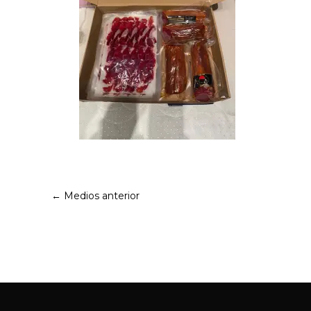
←
Medios anterior