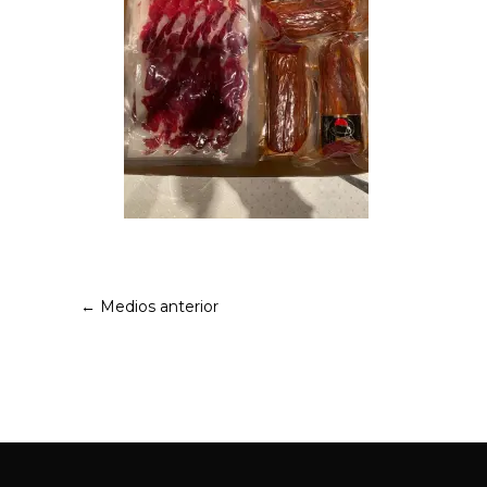
←
Medios anterior