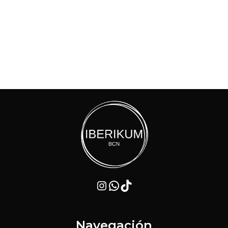
Instagram
WhatsApp
TikTok
Navegación