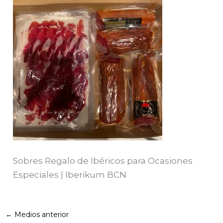
Sobres Regalo de Ibéricos para Ocasiones
Especiales | Iberikum BCN
←
Medios anterior