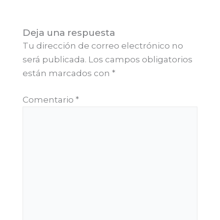
Deja una respuesta
Tu dirección de correo electrónico no
será publicada.
Los campos obligatorios
están marcados con
*
Comentario
*