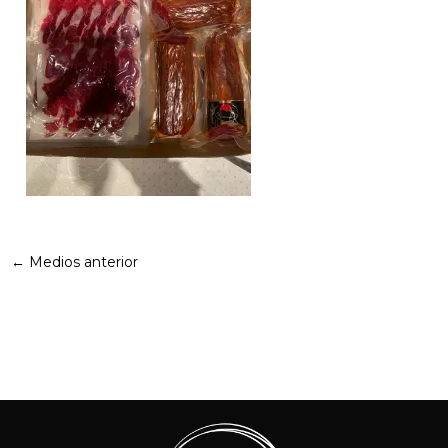
←
Medios anterior