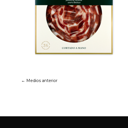
←
Medios anterior