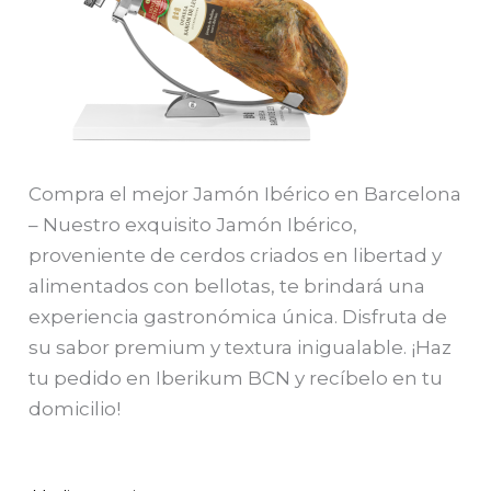
Compra el mejor Jamón Ibérico en Barcelona
– Nuestro exquisito Jamón Ibérico,
proveniente de cerdos criados en libertad y
alimentados con bellotas, te brindará una
experiencia gastronómica única. Disfruta de
su sabor premium y textura inigualable. ¡Haz
tu pedido en Iberikum BCN y recíbelo en tu
domicilio!