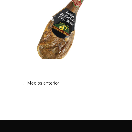
←
Medios anterior