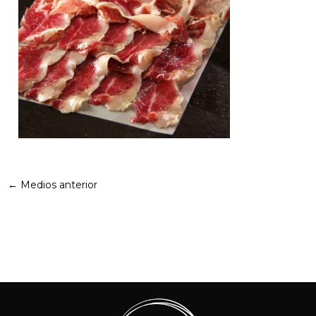
←
Medios anterior