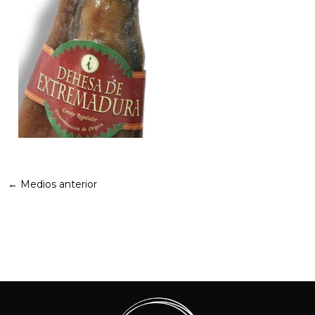
←
Medios anterior