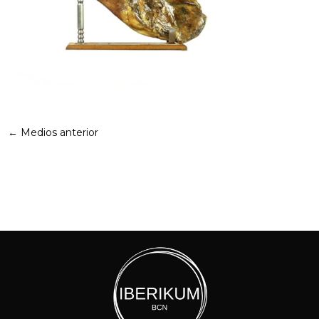
←
Medios anterior