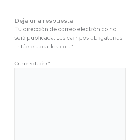
Deja una respuesta
Tu dirección de correo electrónico no
será publicada.
Los campos obligatorios
están marcados con
*
Comentario
*