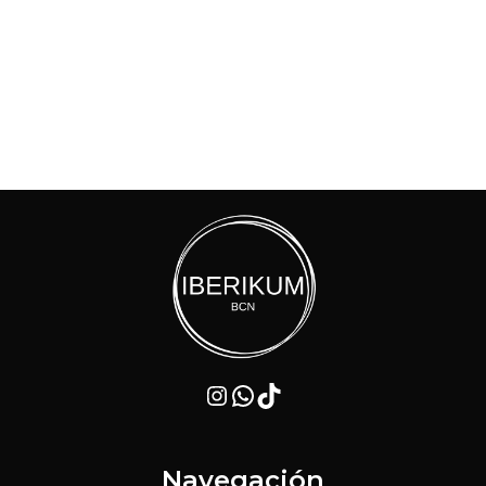
Instagram
WhatsApp
TikTok
Navegación