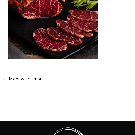
←
Medios anterior