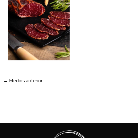
←
Medios anterior