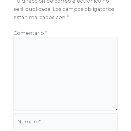
Tu dirección de correo electrónico no
será publicada.
Los campos obligatorios
están marcados con
*
Comentario
*
Nombre*