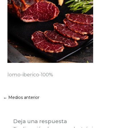
lomo-iberico-100%
←
Medios anterior
Deja una respuesta