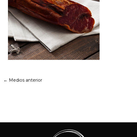
←
Medios anterior