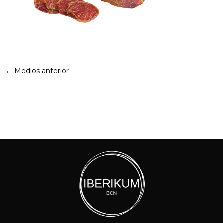
←
Medios anterior