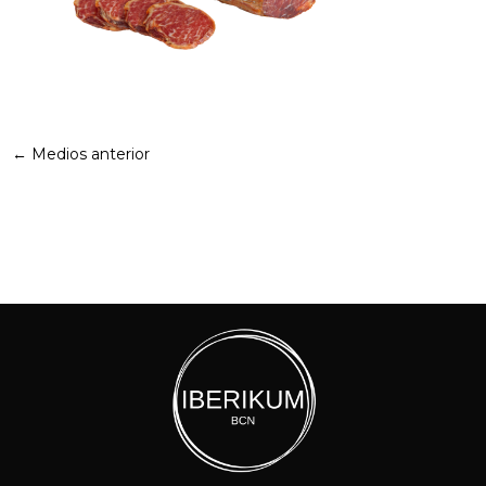
←
Medios anterior