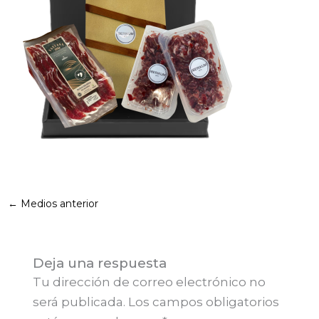
←
Medios anterior
Deja una respuesta
Tu dirección de correo electrónico no
será publicada.
Los campos obligatorios