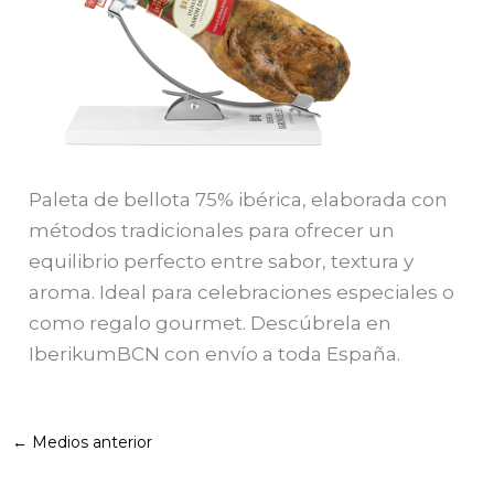
Paleta de bellota 75% ibérica, elaborada con
métodos tradicionales para ofrecer un
equilibrio perfecto entre sabor, textura y
aroma. Ideal para celebraciones especiales o
como regalo gourmet. Descúbrela en
IberikumBCN con envío a toda España.
←
Medios anterior